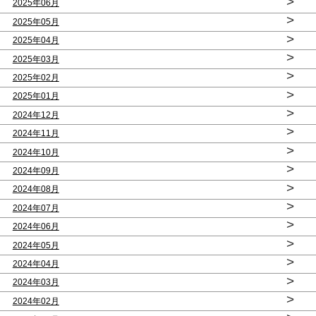
>
2025年06月
>
2025年05月
>
2025年04月
>
2025年03月
>
2025年02月
>
2025年01月
>
2024年12月
>
2024年11月
>
2024年10月
>
2024年09月
>
2024年08月
>
2024年07月
>
2024年06月
>
2024年05月
>
2024年04月
>
2024年03月
>
2024年02月