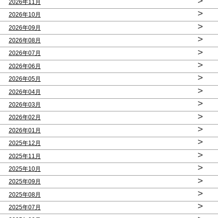
>
2026年11月
>
2026年10月
>
2026年09月
>
2026年08月
>
2026年07月
>
2026年06月
>
2026年05月
>
2026年04月
>
2026年03月
>
2026年02月
>
2026年01月
>
2025年12月
>
2025年11月
>
2025年10月
>
2025年09月
>
2025年08月
>
2025年07月