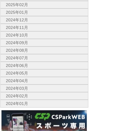
2025年02月
2025年01月
2024年12月
2024年11月
2024年10月
2024年09月
2024年08月
2024年07月
2024年06月
2024年05月
2024年04月
2024年03月
2024年02月
2024年01月