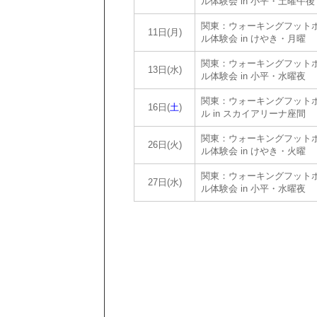
ル体験会 in 小平・土曜午後
関東：ウォーキングフット
11日(月)
ル体験会 in けやき・月曜
関東：ウォーキングフット
13日(水)
ル体験会 in 小平・水曜夜
関東：ウォーキングフット
16日(
土
)
ル in スカイアリーナ座間
関東：ウォーキングフット
26日(火)
ル体験会 in けやき・火曜
関東：ウォーキングフット
27日(水)
ル体験会 in 小平・水曜夜