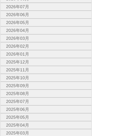
2026年07月
2026年06月
2026年05月
2026年04月
2026年03月
2026年02月
2026年01月
2025年12月
2025年11月
2025年10月
2025年09月
2025年08月
2025年07月
2025年06月
2025年05月
2025年04月
2025年03月