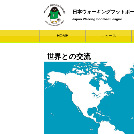
日本ウォーキングフットボ
Japan Walking Football League
HOME
ニュース
世界との交流