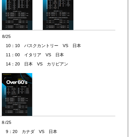
25
10：10 バスクカントリー VS 日本
11：00 イタリア VS 日本
14：20 日本 VS カリビアン
25
：20 カナダ VS 日本