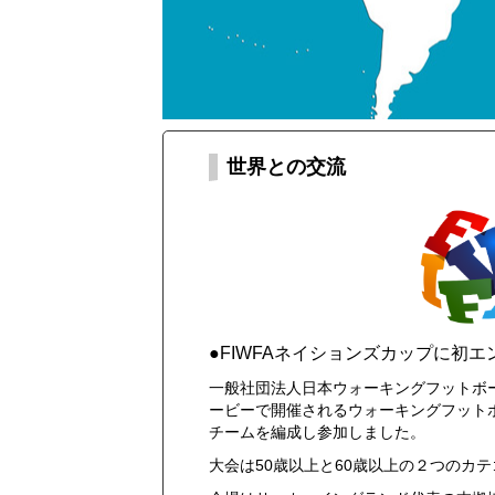
世界との交流
●FIWFAネイションズカップに初エ
一般社団法人日本ウォーキングフットボー
ービーで開催されるウォーキングフットボールの世界
チームを編成し参加しました。
大会は50歳以上と60歳以上の２つのカ