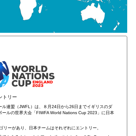
ントリー
ル連盟（JWFL）は、８月24日から26日までイギリスのダ
大会「FIWFA World Nations Cup 2023」に日本
テゴリーがあり、日本チームはそれぞれにエントリー。