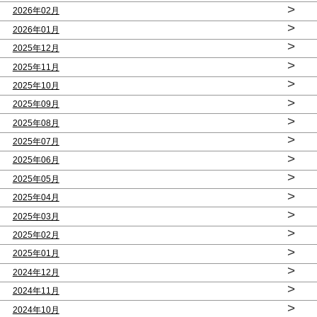
>
2026年02月
>
2026年01月
>
2025年12月
>
2025年11月
>
2025年10月
>
2025年09月
>
2025年08月
>
2025年07月
>
2025年06月
>
2025年05月
>
2025年04月
>
2025年03月
>
2025年02月
>
2025年01月
>
2024年12月
>
2024年11月
>
2024年10月