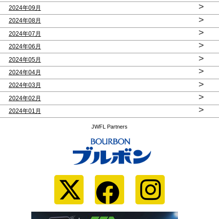
>
2024年09月
>
2024年08月
>
2024年07月
>
2024年06月
>
2024年05月
>
2024年04月
>
2024年03月
>
2024年02月
>
2024年01月
JWFL Partners