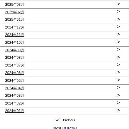
>
2025年03月
>
2025年02月
>
2025年01月
>
2024年12月
>
2024年11月
>
2024年10月
>
2024年09月
>
2024年08月
>
2024年07月
>
2024年06月
>
2024年05月
>
2024年04月
>
2024年03月
>
2024年02月
>
2024年01月
JWFL Partners