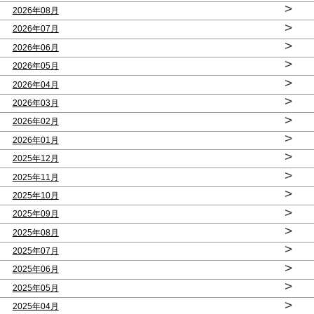
>
2026年08月
>
2026年07月
>
2026年06月
>
2026年05月
>
2026年04月
>
2026年03月
>
2026年02月
>
2026年01月
>
2025年12月
>
2025年11月
>
2025年10月
>
2025年09月
>
2025年08月
>
2025年07月
>
2025年06月
>
2025年05月
>
2025年04月