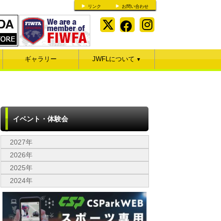
リンク
お問い合わせ
ギャラリー
JWFLについて
▼
イベント・体験会
2027年
2026年
2025年
2024年