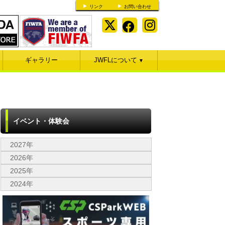
リンク
お問い合わせ
ギャラリー
JWFLについて
▼
イベント・体験会
2027年
2026年
2025年
2024年