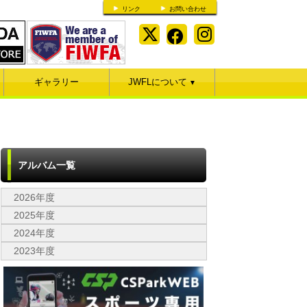
リンク
お問い合わせ
ギャラリー
JWFLについて
▼
アルバム一覧
2026年度
2025年度
2024年度
2023年度