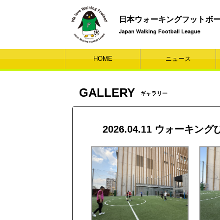
日本ウォーキングフットボ
Japan Walking Football League
HOME
ニュース
GALLERY
ギャラリー
2026.04.11 ウォーキング